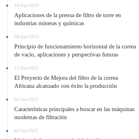
18/Apr/2025
Aplicaciones de la prensa de filtro de torre en
industrias mineras y químicas
08/Apr/2025
Principio de funcionamiento horizontal de la correa
de vacío, aplicaciones y perspectivas futuras
15/Jan/2025
El Proyecto de Mejora del filtro de la correa
Africana alcanzado con éxito la producción
02/Jan/2025
Características principales a buscar en las máquinas
modernas de filtración
02/Jan/2025