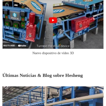
Nuevo dispositivo de vídeo 3D
Últimas Noticias & Blog sobre Hesheng