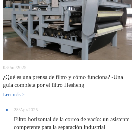
03/Jun/2025
¿Qué es una prensa de filtro y cómo funciona? -Una
guía completa por el filtro Hesheng
Leer más >
28/Apr/2025
Filtro horizontal de la correa de vacío: un asistente
competente para la separación industrial