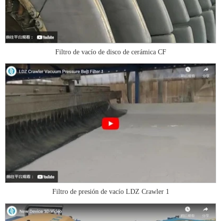
Filtro de vacío de disco de cerámica CF
Filtro de presión de vacío LDZ Crawler 1