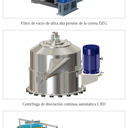
Filtro de vacío de ultra alta presión de la correa DZG
Centrífuga de desviación continua automática LXD