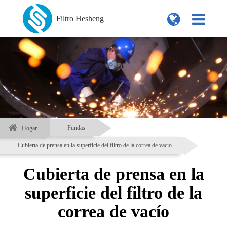
Filtro Hesheng
Fundas
Hogar
Cubierta de prensa en la superficie del filtro de la correa de vacío
Cubierta de prensa en la
superficie del filtro de la
correa de vacío