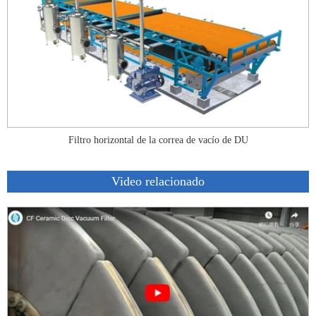
Filtro horizontal de la correa de vacío de DU
Video relacionado