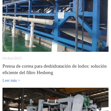
03/Jun/2025
Prensa de correa para deshidratación de lodos: solución
eficiente del filtro Hesheng
Leer más >